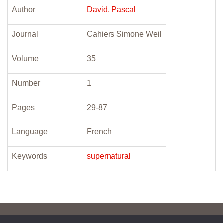
Author
David, Pascal
Journal
Cahiers Simone Weil
Volume
35
Number
1
Pages
29-87
Language
French
Keywords
supernatural