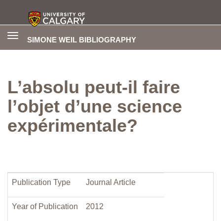
Toggle
SIMONE WEIL BIBLIOGRAPHY
navigation
L’absolu peut-il faire
l’objet d’une science
expérimentale?
Publication Type
Journal Article
Year of Publication
2012