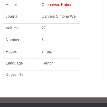
Author
Chenavier, Robert
Journal
Cahiers Simone Weil
Volume
27
Number
3
Pages
74 pp.
Language
French
Keywords