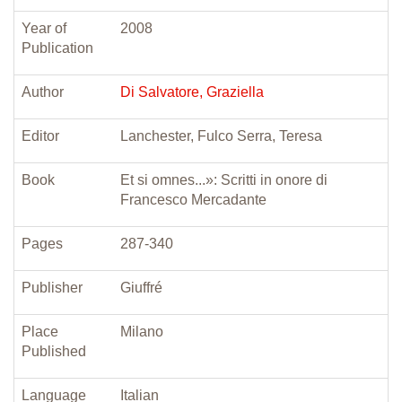
Year of
2008
Publication
Author
Di Salvatore, Graziella
Editor
Lanchester, Fulco Serra, Teresa
Book
Et si omnes...»: Scritti in onore di
Francesco Mercadante
Pages
287-340
Publisher
Giuffré
Place
Milano
Published
Language
Italian