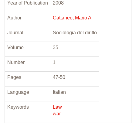
Year of Publication
2008
Author
Cattaneo, Mario A
Journal
Sociologia del diritto
Volume
35
Number
1
Pages
47-50
Language
Italian
Keywords
Law
war