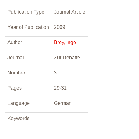
Publication Type
Journal Article
Year of Publication
2009
Author
Broy, Inge
Journal
Zur Debatte
Number
3
Pages
29-31
Language
German
Keywords