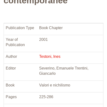
contemporanee
Publication Type
Book Chapter
Year of
2001
Publication
Author
Testoni, Ines
Editor
Severino, Emanuele Trentini,
Giancarlo
Book
Valori e nichilismo
Pages
225-286