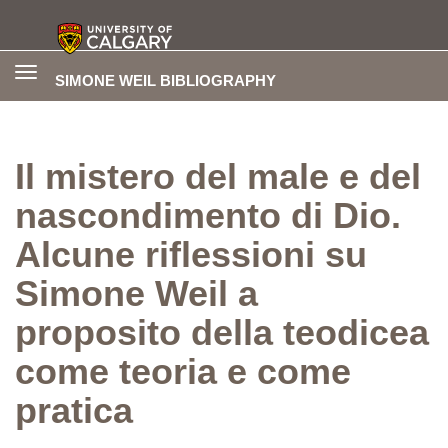
Toggle
SIMONE WEIL BIBLIOGRAPHY
navigation
Il mistero del male e del
nascondimento di Dio.
Alcune riflessioni su
Simone Weil a
proposito della teodicea
come teoria e come
pratica