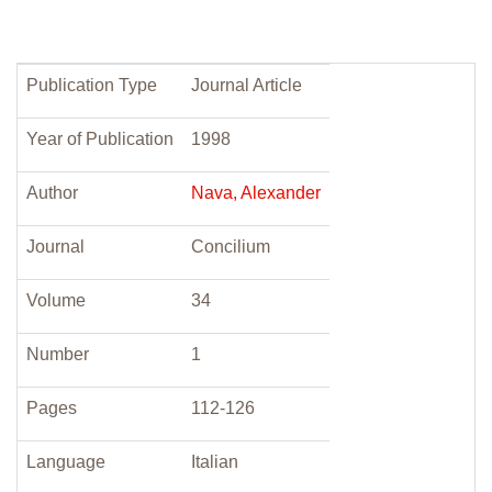
Publication Type
Journal Article
Year of Publication
1998
Author
Nava, Alexander
Journal
Concilium
Volume
34
Number
1
Pages
112-126
Language
Italian