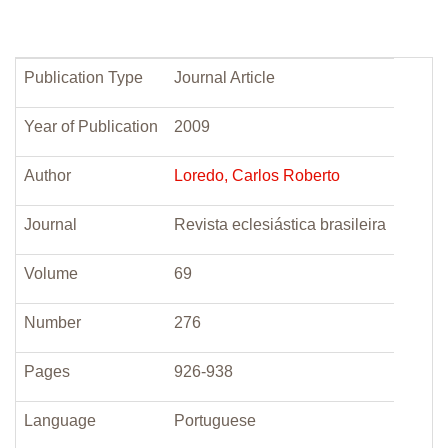
Publication Type
Journal Article
Year of Publication
2009
Author
Loredo, Carlos Roberto
Journal
Revista eclesiástica brasileira
Volume
69
Number
276
Pages
926-938
Language
Portuguese