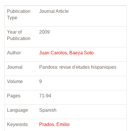
Publication
Journal Article
Type
Year of
2009
Publication
Author
Juan Carolos, Baeza Soto
Journal
Pandora: revue d'etudes hispaniques
Volume
9
Pages
71-94
Language
Spanish
Keywords
Prados, Emilio