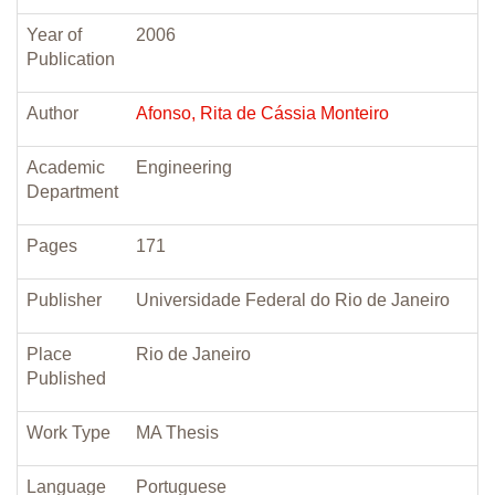
Year of
2006
Publication
Author
Afonso, Rita de Cássia Monteiro
Academic
Engineering
Department
Pages
171
Publisher
Universidade Federal do Rio de Janeiro
Place
Rio de Janeiro
Published
Work Type
MA Thesis
Language
Portuguese