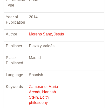
Type
Year of
2014
Publication
Author
Moreno Sanz, Jesús
Publisher
Plaza y Valdés
Place
Madrid
Published
Language
Spanish
Keywords
Zambrano, Maria
Arendt, Hannah
Stein, Edith
philosophy