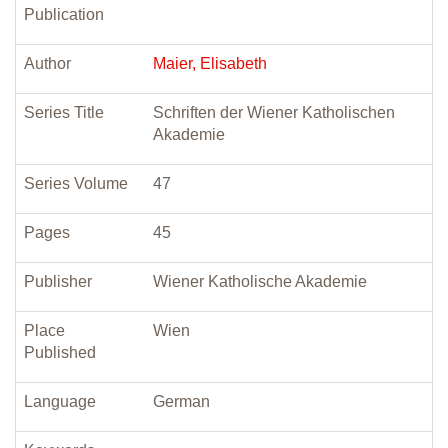
Publication
Author
Maier, Elisabeth
Series Title
Schriften der Wiener Katholischen
Akademie
Series Volume
47
Pages
45
Publisher
Wiener Katholische Akademie
Place
Wien
Published
Language
German