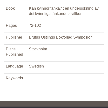
Book
Kan kvinnor tänka? : en undersökning av
det kvinnliga tänkandets villkor
Pages
72-102
Publisher
Brutus Östlings Bokförlag Symposion
Place
Stockholm
Published
Language
Swedish
Keywords