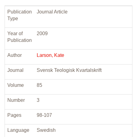
Publication
Journal Article
Type
Year of
2009
Publication
Author
Larson, Kate
Journal
Svensk Teologisk Kvartalskrift
Volume
85
Number
3
Pages
98-107
Language
Swedish