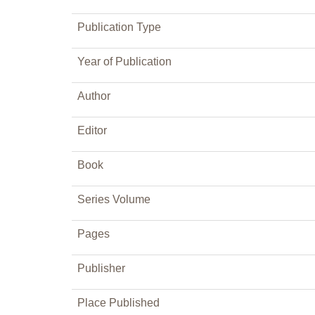
Publication Type
Year of Publication
Author
Editor
Book
Series Volume
Pages
Publisher
Place Published