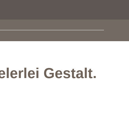
erlei Gestalt.