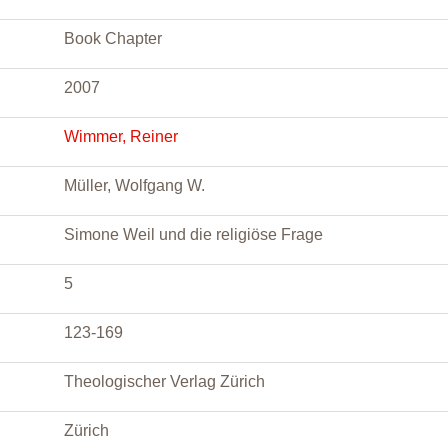
Book Chapter
2007
Wimmer, Reiner
Müller, Wolfgang W.
Simone Weil und die religiöse Frage
5
123-169
Theologischer Verlag Zürich
Zürich