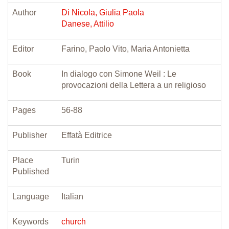
Author
Di Nicola, Giulia Paola
Danese, Attilio
Editor
Farino, Paolo Vito, Maria Antonietta
Book
In dialogo con Simone Weil : Le
provocazioni della Lettera a un religioso
Pages
56-88
Publisher
Effatà Editrice
Place
Turin
Published
Language
Italian
Keywords
church