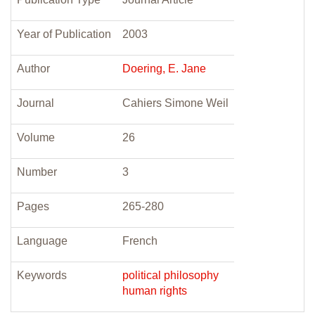
Year of Publication
2003
Author
Doering, E. Jane
Journal
Cahiers Simone Weil
Volume
26
Number
3
Pages
265-280
Language
French
Keywords
political philosophy
human rights