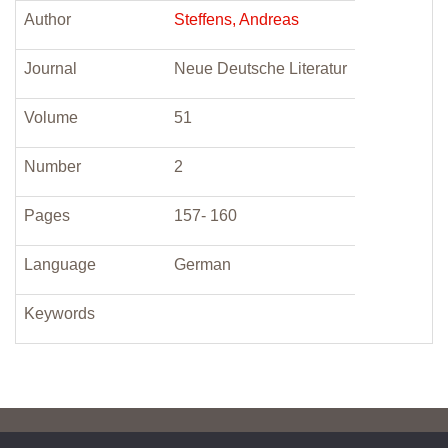
Author
Steffens, Andreas
Journal
Neue Deutsche Literatur
Volume
51
Number
2
Pages
157- 160
Language
German
Keywords