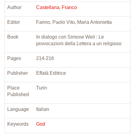
Author
Castellana, Franco
Editor
Farino, Paolo Vito, Maria Antonietta
Book
In dialogo con Simone Weil : Le
provocazioni della Lettera a un religioso
Pages
214-216
Publisher
Effatà Editrice
Place
Turin
Published
Language
Italian
Keywords
God