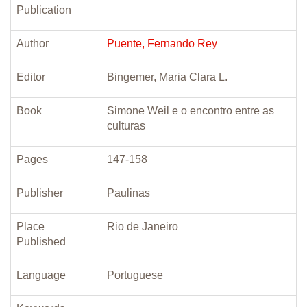
Publication
Author
Puente, Fernando Rey
Editor
Bingemer, Maria Clara L.
Book
Simone Weil e o encontro entre as
culturas
Pages
147-158
Publisher
Paulinas
Place
Rio de Janeiro
Published
Language
Portuguese