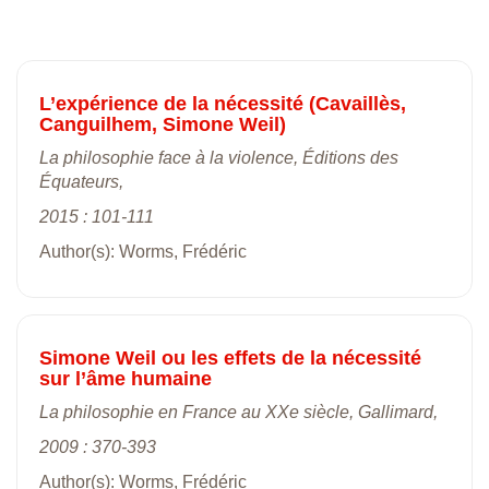
L’expérience de la nécessité (Cavaillès,
Canguilhem, Simone Weil)
La philosophie face à la violence, Éditions des
Équateurs,
2015 : 101-111
Author(s): Worms, Frédéric
Simone Weil ou les effets de la nécessité
sur l’âme humaine
La philosophie en France au XXe siècle, Gallimard,
2009 : 370-393
Author(s): Worms, Frédéric