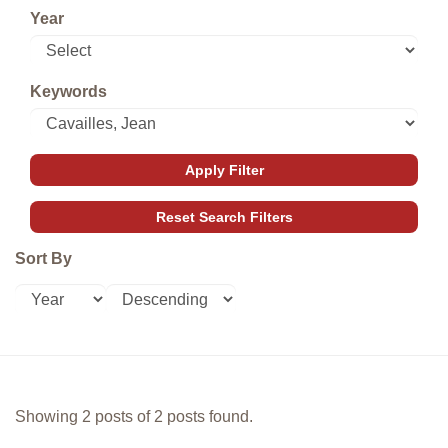
Year
Keywords
Sort By
Showing 2 posts of 2 posts found.