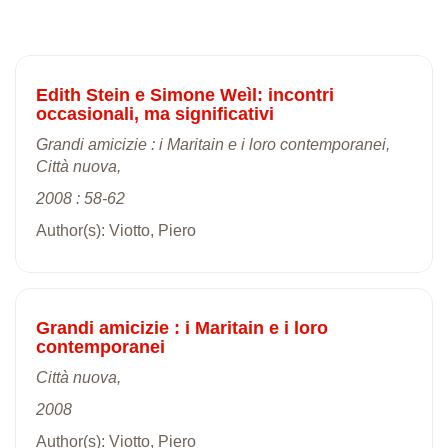
Edith Stein e Simone Weìl: incontri
occasionali, ma significativi
Grandi amicizie : i Maritain e i loro contemporanei,
Città nuova,
2008 : 58-62
Author(s): Viotto, Piero
Grandi amicizie : i Maritain e i loro
contemporanei
Città nuova,
2008
Author(s): Viotto, Piero