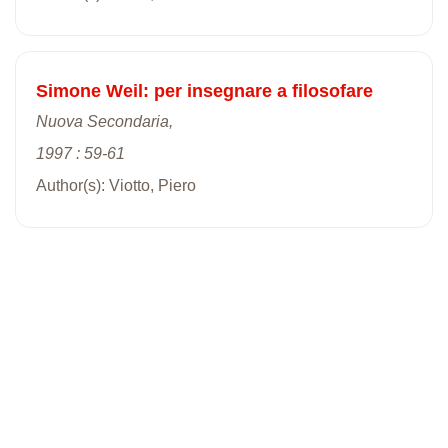
Simone Weil: per insegnare a filosofare
Nuova Secondaria,
1997 : 59-61
Author(s): Viotto, Piero