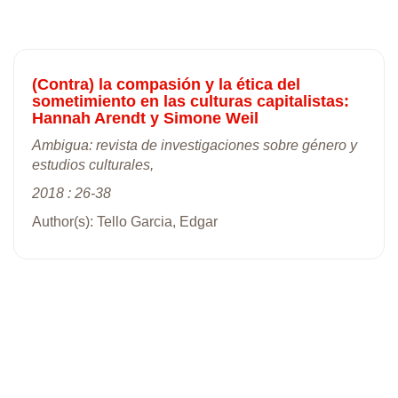
(Contra) la compasión y la ética del
sometimiento en las culturas capitalistas:
Hannah Arendt y Simone Weil
Ambigua: revista de investigaciones sobre género y
estudios culturales,
2018 : 26-38
Author(s): Tello Garcia, Edgar