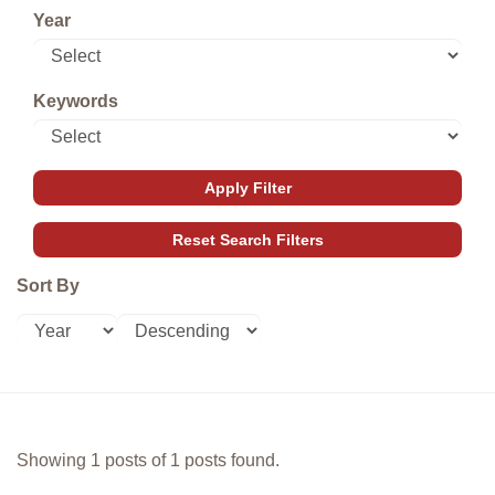
Year
Keywords
Sort By
Showing 1 posts of 1 posts found.