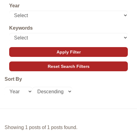
Year
Keywords
Sort By
Showing 1 posts of 1 posts found.