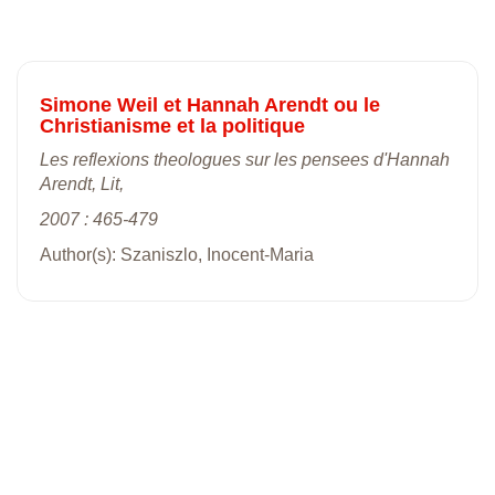
Simone Weil et Hannah Arendt ou le
Christianisme et la politique
Les reflexions theologues sur les pensees d'Hannah
Arendt, Lit,
2007 : 465-479
Author(s): Szaniszlo, Inocent-Maria