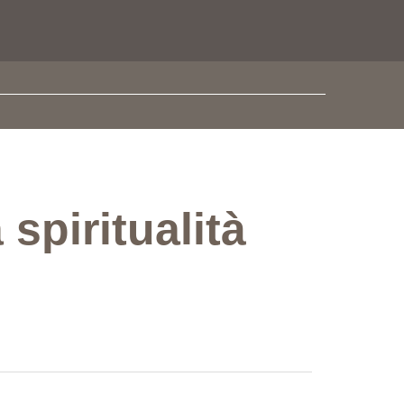
spiritualità