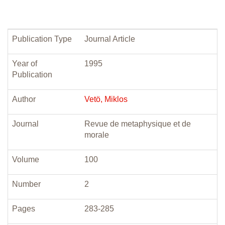
Publication Type
Journal Article
Year of
1995
Publication
Author
Vetö, Miklos
Journal
Revue de metaphysique et de
morale
Volume
100
Number
2
Pages
283-285