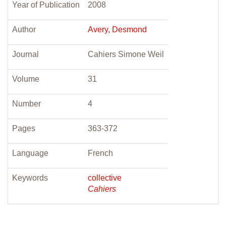
Year of Publication
2008
Author
Avery, Desmond
Journal
Cahiers Simone Weil
Volume
31
Number
4
Pages
363-372
Language
French
Keywords
collective
Cahiers