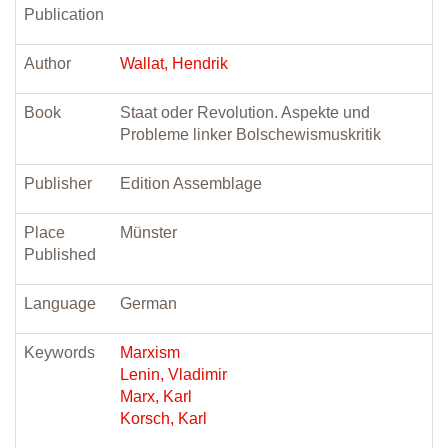
Publication
Author
Wallat, Hendrik
Book
Staat oder Revolution. Aspekte und
Probleme linker Bolschewismuskritik
Publisher
Edition Assemblage
Place
Münster
Published
Language
German
Keywords
Marxism
Lenin, Vladimir
Marx, Karl
Korsch, Karl