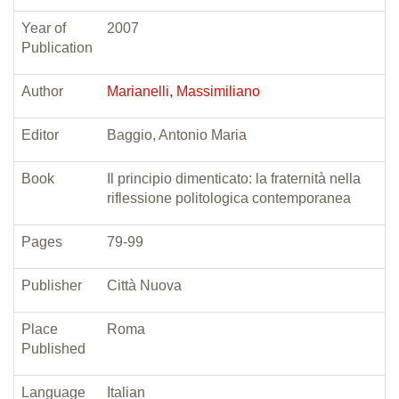
Year of
2007
Publication
Author
Marianelli, Massimiliano
Editor
Baggio, Antonio Maria
Book
Il principio dimenticato: la fraternità nella
riflessione politologica contemporanea
Pages
79-99
Publisher
Città Nuova
Place
Roma
Published
Language
Italian