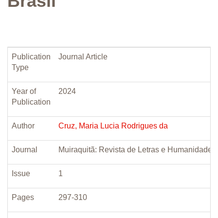
Brasil
Publication
Journal Article
Type
Year of
2024
Publication
Author
Cruz, Maria Lucia Rodrigues da
Journal
Muiraquitã: Revista de Letras e Humanidades
Issue
1
Pages
297-310