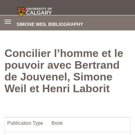
Toggle
SIMONE WEIL BIBLIOGRAPHY
navigation
Concilier l’homme et le
pouvoir avec Bertrand
de Jouvenel, Simone
Weil et Henri Laborit
Publication Type
Book