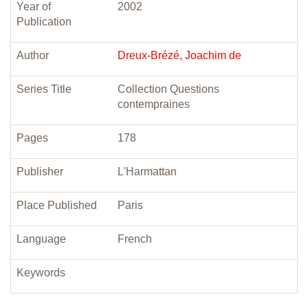
Year of
2002
Publication
Author
Dreux-Brézé, Joachim de
Series Title
Collection Questions
contempraines
Pages
178
Publisher
L'Harmattan
Place Published
Paris
Language
French
Keywords