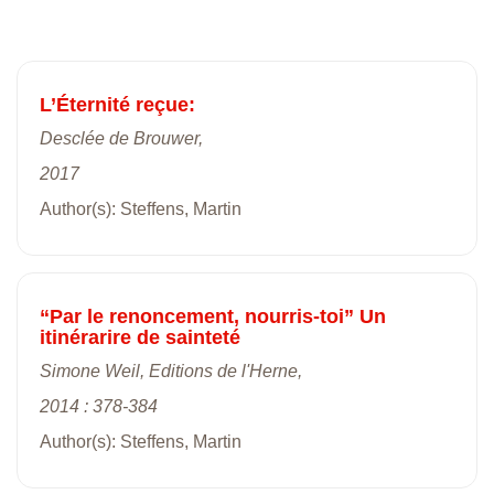
L’Éternité reçue:
Desclée de Brouwer,
2017
Author(s): Steffens, Martin
“Par le renoncement, nourris-toi” Un
itinérarire de sainteté
Simone Weil, Editions de l'Herne,
2014 : 378-384
Author(s): Steffens, Martin