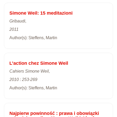
Simone Weil: 15 meditazioni
Gribaudi,
2011
Author(s): Steffens, Martin
L’action chez Simone Weil
Cahiers Simone Weil,
2010 : 253-269
Author(s): Steffens, Martin
Najpierw powinność : prawa i obowiązki