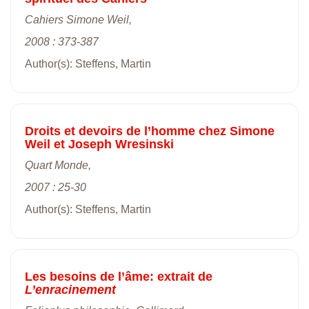
Cahiers Simone Weil,
2008 : 373-387
Author(s): Steffens, Martin
Droits et devoirs de l’homme chez Simone
Weil et Joseph Wresinski
Quart Monde,
2007 : 25-30
Author(s): Steffens, Martin
Les besoins de l’âme: extrait de
L’enracinement