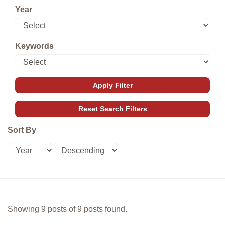
Year
Keywords
Sort By
Showing 9 posts of 9 posts found.