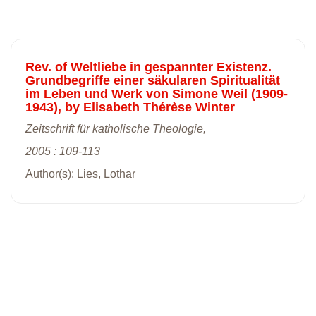
Rev. of Weltliebe in gespannter Existenz.
Grundbegriffe einer säkularen Spiritualität
im Leben und Werk von Simone Weil (1909-
1943), by Elisabeth Thérèse Winter
Zeitschrift für katholische Theologie,
2005 : 109-113
Author(s): Lies, Lothar