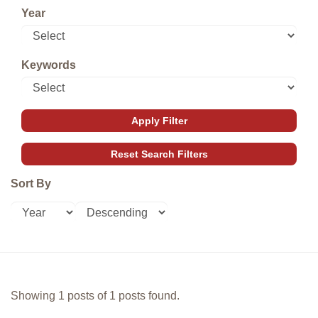
Year
Keywords
Sort By
Showing 1 posts of 1 posts found.